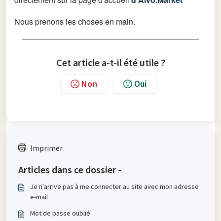
Nous prenons les choses en main.
Cet article a-t-il été utile ?
Non
Oui
Imprimer
Articles dans ce dossier -
Je n'arrive pas à me connecter au site avec mon adresse
e-mail
Mot de passe oublié