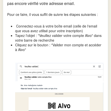
pas encore vérifié votre adresse email.
Pour ce faire, il vous suffit de suivre les étapes suivantes :
Connectez-vous à votre boîte email (celle de l'email
que vous avez utilisé pour votre inscription)
Tapez l'objet : "Veuillez valider votre compte Alvo" dans
votre barre de recherche
Cliquez
sur le bout
on : "Valider mon compte et accéder
à Alvo"